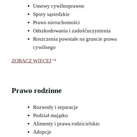
Umowy cywilnoprawne
Spory sąsiedzkie
Prawo nieruchomości
Odszkodowania i zadośćuczynienia
Roszczenia powstałe na gruncie prawa
cywilnego
ZOBACZ WIĘCEJ
Prawo rodzinne
Rozwody i separacje
Podział majątku
Alimenty i prawa rodzicielskie
Adopcje