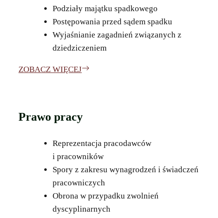
Podziały majątku spadkowego
Postępowania przed sądem spadku
Wyjaśnianie zagadnień związanych z
dziedziczeniem
ZOBACZ WIĘCEJ
Prawo pracy
Reprezentacja pracodawców
i pracowników
Spory z zakresu wynagrodzeń i świadczeń
pracowniczych
Obrona w przypadku zwolnień
dyscyplinarnych