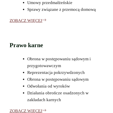
Umowy przedmałżeńskie
Sprawy związane z przemocą domową
ZOBACZ WIĘCEJ
Prawo karne
Obrona w postępowaniu sądowym i
przygotowawczym
Reprezentacja pokrzywdzonych
Obrona w postępowaniu sądowym
Odwołania od wyroków
Działania obrończe osadzonych w
zakładach karnych
ZOBACZ WIĘCEJ