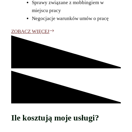
Sprawy związane z mobbingiem w
miejscu pracy
Negocjacje warunków umów o pracę
ZOBACZ WIĘCEJ
Ile kosztują moje usługi?