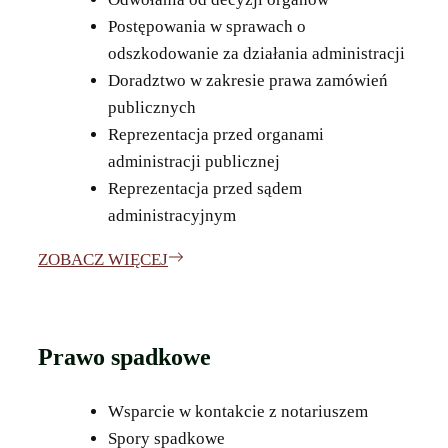
Postępowania w sprawach o
odszkodowanie za działania administracji
Doradztwo w zakresie prawa zamówień
publicznych
Reprezentacja przed organami
administracji publicznej
Reprezentacja przed sądem
administracyjnym
ZOBACZ WIĘCEJ
Prawo spadkowe
Wsparcie w kontakcie z notariuszem
Spory spadkowe