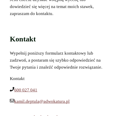
dowiedzieć się więcej na temat moich stawek,
zapraszam do kontaktu.
Kontakt
Wypełnij poniższy formularz kontaktowy lub
zadzwoń, a postaram się szybko odpowiedzieć na
Twoje pytania i znaleźć odpowiednie rozwiązanie.
Kontakt
600 027 041
kamil.deptula@adwokatura.pl