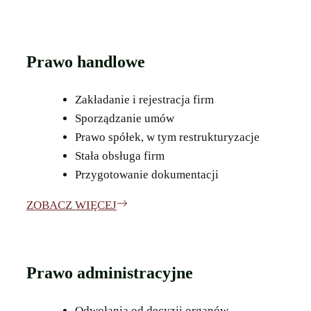
Prawo handlowe
Zakładanie i rejestracja firm
Sporządzanie umów
Prawo spółek, w tym restrukturyzacje
Stała obsługa firm
Przygotowanie dokumentacji
ZOBACZ WIĘCEJ
Prawo administracyjne
Odwołania od decyzji organów