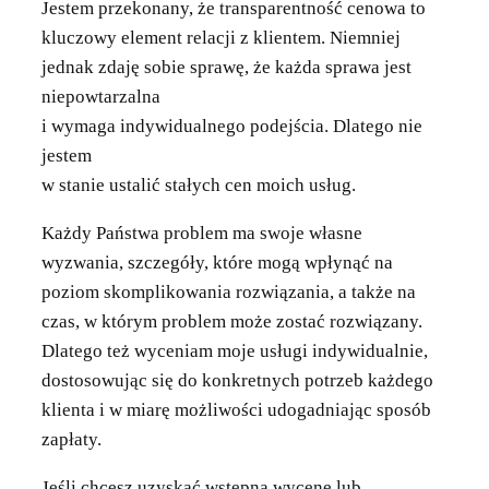
Jestem przekonany, że transparentność cenowa to
kluczowy element relacji z klientem. Niemniej
jednak zdaję sobie sprawę, że każda sprawa jest
niepowtarzalna
i wymaga indywidualnego podejścia. Dlatego nie
jestem
w stanie ustalić stałych cen moich usług.
Każdy Państwa problem ma swoje własne
wyzwania, szczegóły, które mogą wpłynąć na
poziom skomplikowania rozwiązania, a także na
czas, w którym problem może zostać rozwiązany.
Dlatego też wyceniam moje usługi indywidualnie,
dostosowując się do konkretnych potrzeb każdego
klienta i w miarę możliwości udogadniając sposób
zapłaty.
Jeśli chcesz uzyskać wstępną wycenę lub