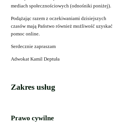
mediach społecznościowych (odnośniki poniżej).
Podążając razem z oczekiwaniami dzisiejszych
czasów mają Państwo również możliwość uzyskać
pomoc online.
Serdecznie zapraszam
Adwokat Kamil Deptuła
Zakres usług
Prawo cywilne