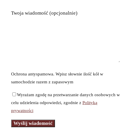
Twoja wiadomość (opcjonalnie)
Ochrona antyspamowa. Wpisz słownie ilość kół w
samochodzie razem z zapasowym
Wyrażam zgodę na przetwarzanie danych osobowych w
celu udzielenia odpowiedzi, zgodnie z
Polityką
prywatności