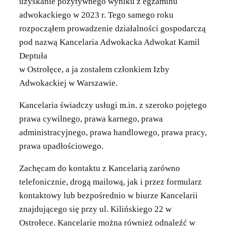
uzyskanie pozytywnego wyniku z egzaminu
adwokackiego w 2023 r. Tego samego roku
rozpocząłem prowadzenie działalności gospodarczą
pod nazwą Kancelaria Adwokacka Adwokat Kamil
Deptuła
w Ostrołęce, a ja zostałem członkiem Izby
Adwokackiej w Warszawie.
Kancelaria świadczy usługi m.in. z szeroko pojętego
prawa cywilnego, prawa karnego, prawa
administracyjnego, prawa handlowego, prawa pracy,
prawa upadłościowego.
Zachęcam do kontaktu z Kancelarią zarówno
telefonicznie, drogą mailową, jak i przez formularz
kontaktowy lub bezpośrednio w biurze Kancelarii
znajdującego się przy ul. Kilińskiego 22 w
Ostrołęce. Kancelarię można również odnaleźć w