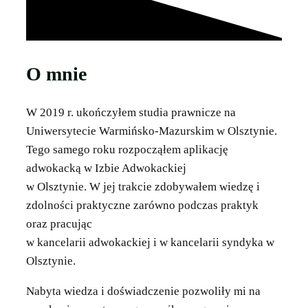
O mnie
W 2019 r. ukończyłem studia prawnicze na
Uniwersytecie Warmińsko-Mazurskim w Olsztynie.
Tego samego roku rozpocząłem aplikację
adwokacką w Izbie Adwokackiej
w Olsztynie. W jej trakcie zdobywałem wiedzę i
zdolności praktyczne zarówno podczas praktyk
oraz pracując
w kancelarii adwokackiej i w kancelarii syndyka w
Olsztynie.
Nabyta wiedza i doświadczenie pozwoliły mi na